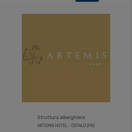
Struttura alberghiera
ARTEMIS HOTEL - CEFALÙ (PA)