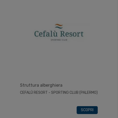
Struttura alberghiera
CEFALÙ RESORT - SPORTING CLUB (PALERMO)
SCOPRI