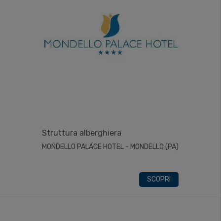
Struttura alberghiera
MONDELLO PALACE HOTEL - MONDELLO (PA)
SCOPRI