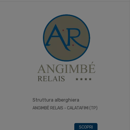
Struttura alberghiera
ANGIMBÈ RELAIS - CALATAFIMI (TP)
SCOPRI