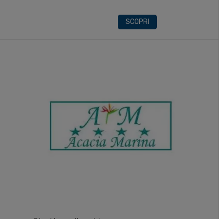
SCOPRI