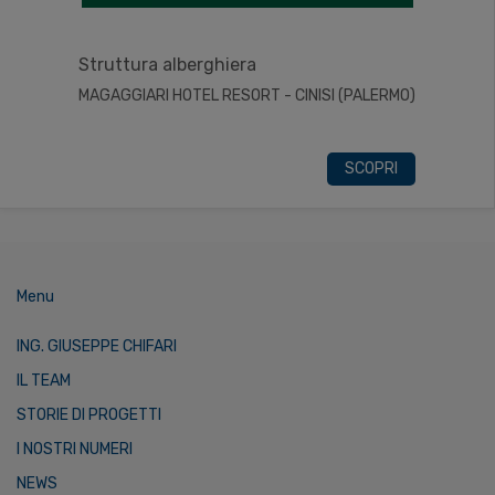
Struttura alberghiera
MAGAGGIARI HOTEL RESORT - CINISI (PALERMO)
SCOPRI
Menu
ING. GIUSEPPE CHIFARI
IL TEAM
STORIE DI PROGETTI
I NOSTRI NUMERI
NEWS