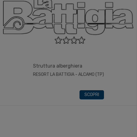
Struttura alberghiera
RESORT LA BATTIGIA - ALCAMO (TP)
SCOPRI