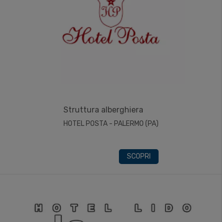
Struttura alberghiera
HOTEL POSTA - PALERMO (PA)
SCOPRI