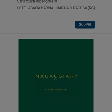
Struttura alberghiera
HOTEL ACACIA MARINA - MARINA DI RAGUSA (RG)
SCOPRI