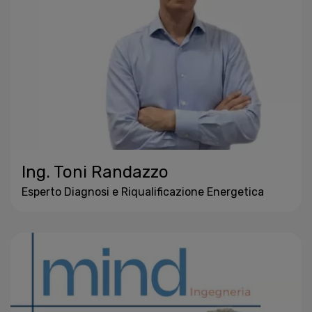
Ing. Toni Randazzo
Esperto Diagnosi e Riqualificazione Energetica