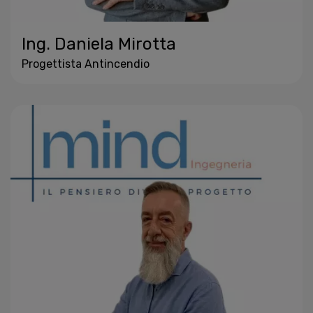
Ing. Daniela Mirotta
Progettista Antincendio