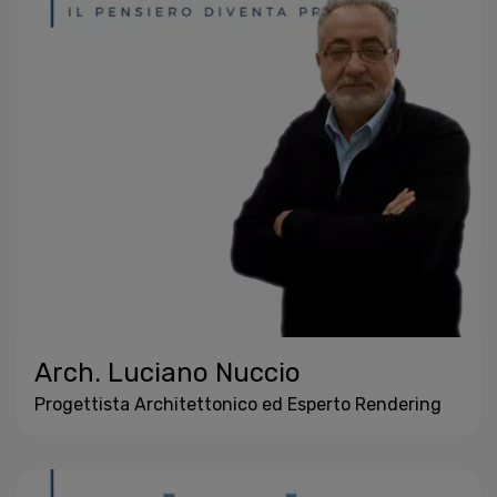
Arch. Luciano Nuccio
Progettista Architettonico ed Esperto Rendering