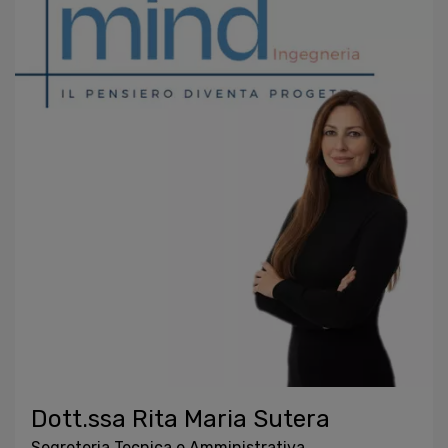
Dott.ssa Rita Maria Sutera
Segreteria Tecnica e Amministrativa