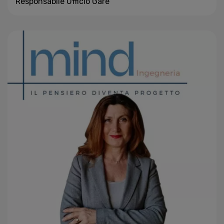
Responsabile Ufficio Gare