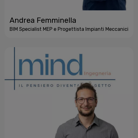
Andrea Femminella
BIM Specialist MEP e Progettista Impianti Meccanici