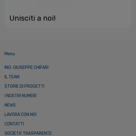
Unisciti a noi!
Menu
ING. GIUSEPPE CHIFARI
IL TEAM
STORIE DI PROGETTI
I NOSTRI NUMERI
NEWS
LAVORA CON NOI
CONTATTI
SOCIETA' TRASPARENTE