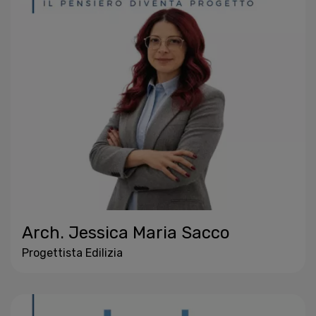
Arch. Jessica Maria Sacco
Progettista Edilizia