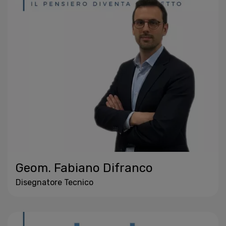
Geom. Fabiano Difranco
Disegnatore Tecnico