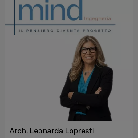
Arch. Leonarda Lopresti