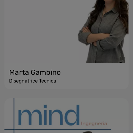
Marta Gambino
Disegnatrice Tecnica