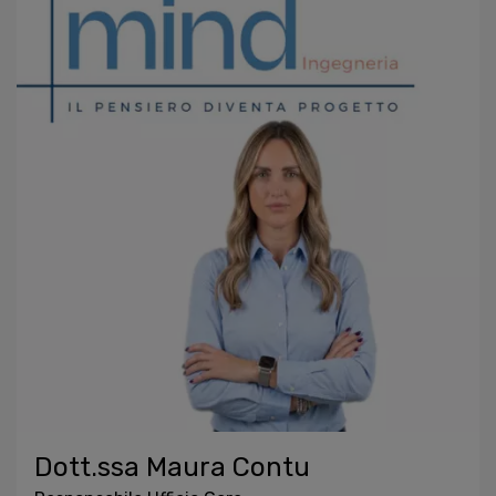
Dott.ssa Maura Contu