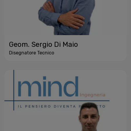
Geom. Sergio Di Maio
Disegnatore Tecnico