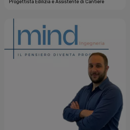
Progettista Edilizia e Assistente di Cantiere