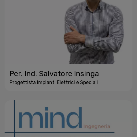
Per. Ind. Salvatore Insinga
Progettista Impianti Elettrici e Speciali