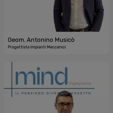
Geom. Antonino Musicò
Progettista Impianti Meccanici