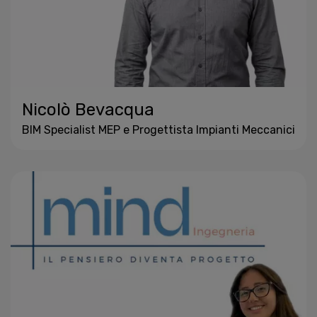
Nicolò Bevacqua
BIM Specialist MEP e Progettista Impianti Meccanici